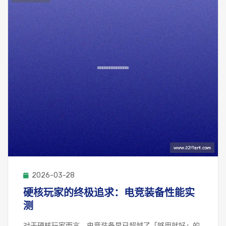
2026-03-28
硬核玩家的终极追求：电竞装备性能实
测
对于硬核玩家而言，电竞装备早已超越了「够用就好」的