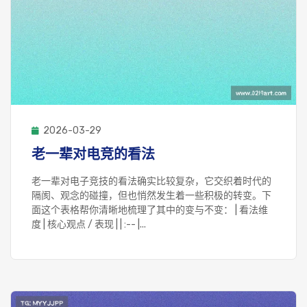
2026-03-29
老一辈对电竞的看法
老一辈对电子竞技的看法确实比较复杂，它交织着时代的
隔阂、观念的碰撞，但也悄然发生着一些积极的转变。下
面这个表格帮你清晰地梳理了其中的变与不变： | 看法维
度 | 核心观点 / 表现 | | :-- |...