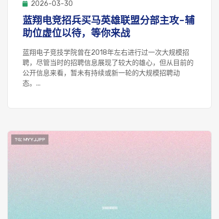
2026-03-30
蓝翔电竞招兵买马英雄联盟分部主攻-辅
助位虚位以待，等你来战
蓝翔电子竞技学院曾在2018年左右进行过一次大规模招
聘，尽管当时的招聘信息展现了较大的雄心，但从目前的
公开信息来看，暂未有持续或新一轮的大规模招聘动
态。...