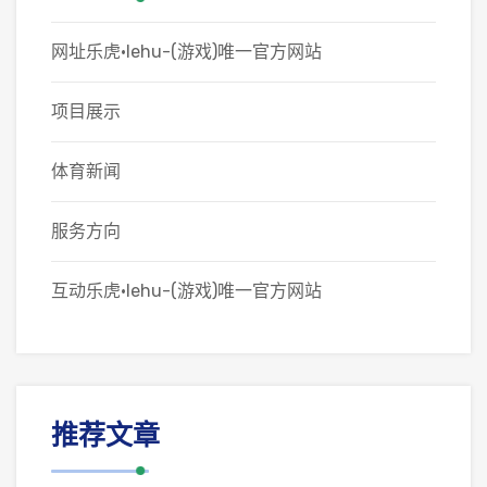
网址乐虎·lehu-(游戏)唯一官方网站
项目展示
体育新闻
服务方向
互动乐虎·lehu-(游戏)唯一官方网站
推荐文章