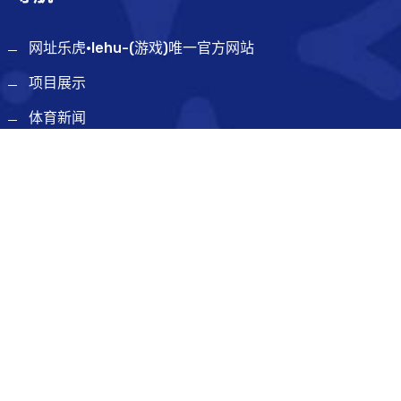
网址乐虎·lehu-(游戏)唯一官方网站
项目展示
体育新闻
服务方向
互动乐虎·lehu-(游戏)唯一官方网站
网站地图
SiteMap
联系方式
内蒙古自治区赤峰市资源型城市经济转型开发试验区