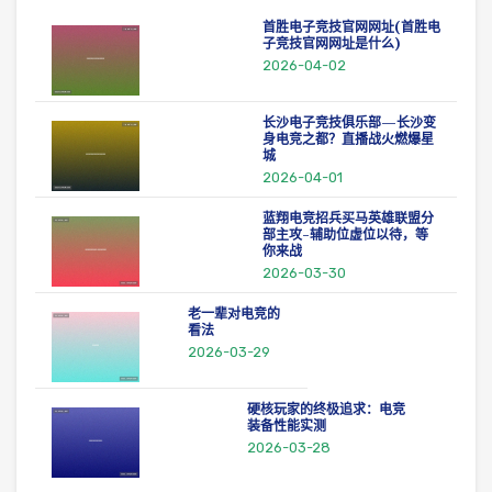
首胜电子竞技官网网址(首胜电
子竞技官网网址是什么)
2026-04-02
长沙电子竞技俱乐部—长沙变
身电竞之都？直播战火燃爆星
城
2026-04-01
蓝翔电竞招兵买马英雄联盟分
部主攻-辅助位虚位以待，等
你来战
2026-03-30
老一辈对电竞的
看法
2026-03-29
硬核玩家的终极追求：电竞
装备性能实测
2026-03-28