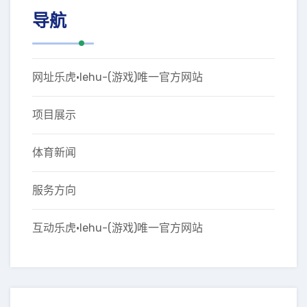
导航
网址乐虎·lehu-(游戏)唯一官方网站
项目展示
体育新闻
服务方向
互动乐虎·lehu-(游戏)唯一官方网站