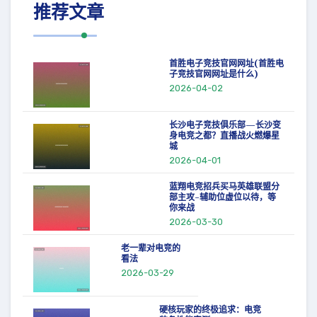
推荐文章
首胜电子竞技官网网址(首胜电
子竞技官网网址是什么)
2026-04-02
长沙电子竞技俱乐部—长沙变
身电竞之都？直播战火燃爆星
城
2026-04-01
蓝翔电竞招兵买马英雄联盟分
部主攻-辅助位虚位以待，等
你来战
2026-03-30
老一辈对电竞的
看法
2026-03-29
硬核玩家的终极追求：电竞