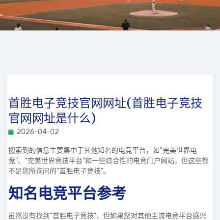
首胜电子竞技官网网址(首胜电子竞技
官网网址是什么)
2026-04-02
搜索到的信息主要集中于其他知名的电竞平台，如“完美世界电
竞”、“完美世界竞技平台”和一些综合性的电竞门户网站，但这些都
不是您所询问的“首胜电子竞技”。
知名电竞平台参考
虽然没有找到“首胜电子竞技”，但如果您对其他主流电竞平台感兴