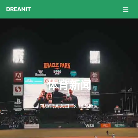
体育新闻
首页官网入口
体育新闻