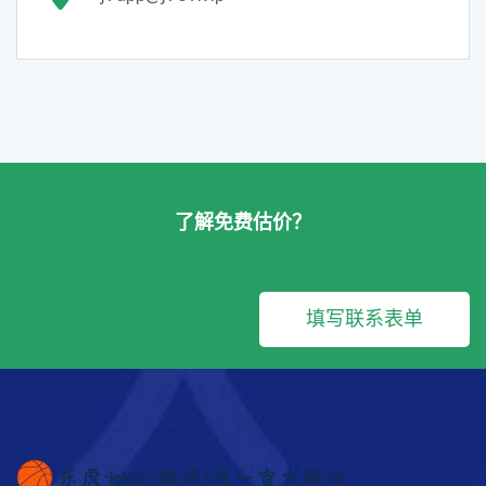
了解免费估价？
填写联系表单