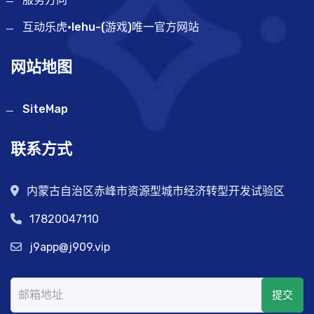
互动乐虎·lehu-(游戏)唯一官方网站
网站地图
SiteMap
联系方式
内蒙古自治区赤峰市资源型城市经济转型开发试验区
17820047110
j9app@j909.vip
提交