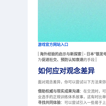
游戏官方网站入口
|
海外经验的启示与新探索
| •
日本"银发电
为
促进社交、预防认知衰退
的手段 |
如何应对观念差异
面对观念差异，你可以尝试以下方法来弥
借助权威与现实成果沟通
：在交流时，可
业选手的正规训练体系故事，这有时比单
寻找共同体验
：可以尝试引入一些易于上