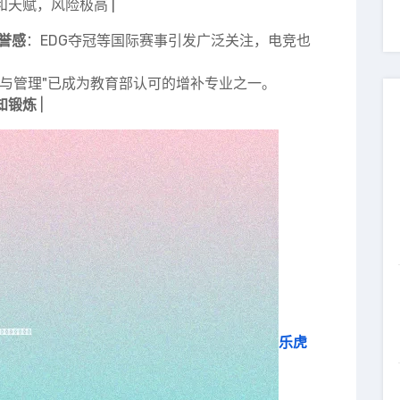
天赋，风险极高 |
誉感
：EDG夺冠等国际赛事引发广泛关注，电竞也
动与管理"已成为教育部认可的增补专业之一。
知锻炼
|
乐虎