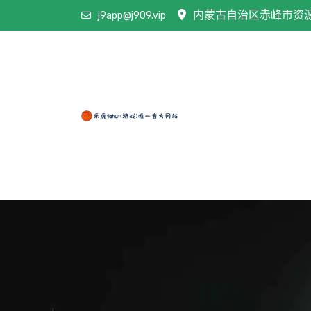
内蒙古自治区赤峰市资
j9app@j909.vip