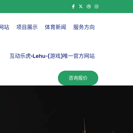
方网站
项目展示
体育新闻
服务方向
互动乐虎·lehu-(游戏)唯一官方网站
咨询报价