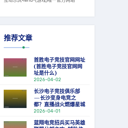
互动乐虎·lehu-(游戏)唯一官方网站
推荐文章
首胜电子竞技官网网址
(首胜电子竞技官网网
址是什么)
2026-04-02
长沙电子竞技俱乐部
—长沙变身电竞之
都？直播战火燃爆星城
2026-04-01
蓝翔电竞招兵买马英雄