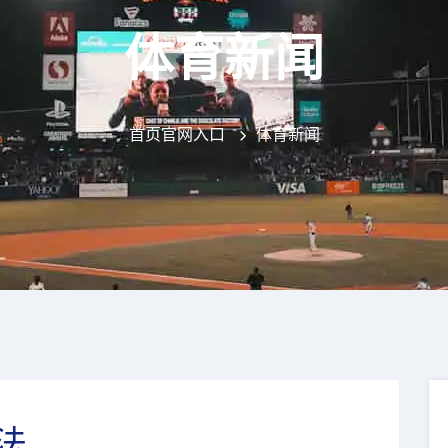
体育新闻
首页官网入口
体育新闻
法