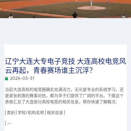
辽宁大连大专电子竞技 大连高校电竞风
云再起，青春赛场谁主沉浮？
2026-03-31
当前大连高校的电竞圈确实充满活力，无论是专业的系统学习，还
是紧张刺激的赛事对抗，都为学子们提供了广阔的平台。下面这个
表格汇总了大连部分高校电竞的相关信息，帮你快速了解概况：
| 类别 | 学校/机构名称 | 相关信息 |
| :--