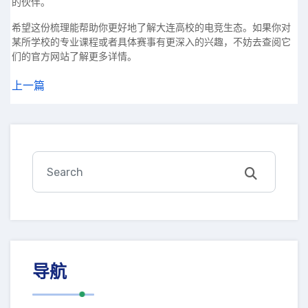
的伙伴。
希望这份梳理能帮助你更好地了解大连高校的电竞生态。如果你对
某所学校的专业课程或者具体赛事有更深入的兴趣，不妨去查阅它
们的官方网站了解更多详情。
上一篇
导航