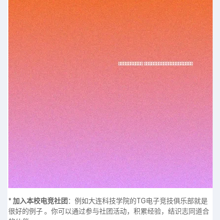
*
加入本校电竞社团
：例如大连科技学院的TG电子竞技俱乐部就是
很好的例子 。你可以通过参与社团活动，积累经验，结识志同道合